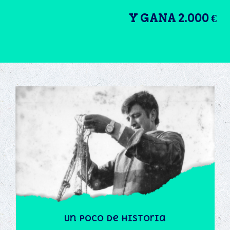
Y GANA 2.000 €
Un poco de historia