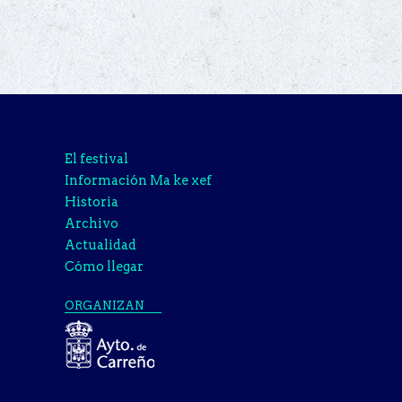
El festival
Información Ma ke xef
Historia
Archivo
Actualidad
Cómo llegar
ORGANIZAN