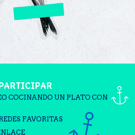
PARTICIPAR
DEO COCINANDO UN PLATO CON
 REDES FAVORITAS
 ENLACE