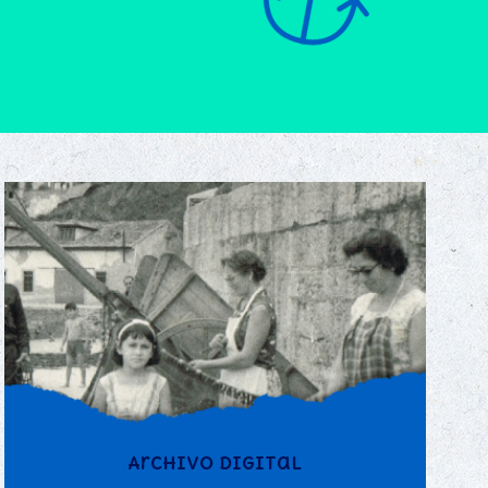
Archivo digital