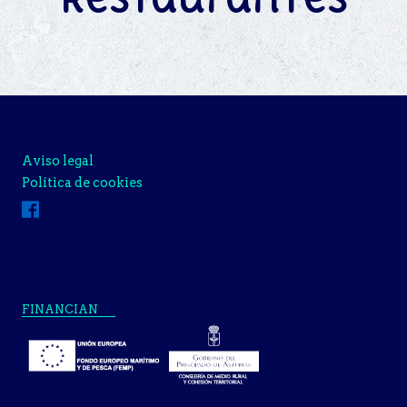
Aviso legal
Política de cookies
FINANCIAN