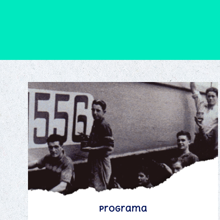
Programa